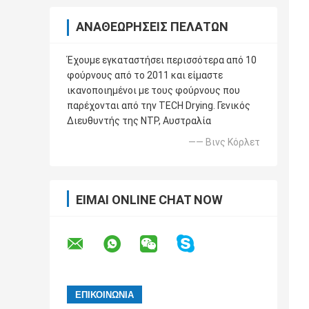
ΑΝΑΘΕΩΡΉΣΕΙΣ ΠΕΛΑΤΏΝ
Έχουμε εγκαταστήσει περισσότερα από 10
φούρνους από το 2011 και είμαστε
ικανοποιημένοι με τους φούρνους που
παρέχονται από την TECH Drying. Γενικός
Διευθυντής της NTP, Αυστραλία
—— Βινς Κόρλετ
ΕΊΜΑΙ ONLINE CHAT NOW