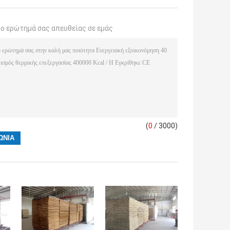
το ερώτημά σας απευθείας σε εμάς
(
0
/ 3000)