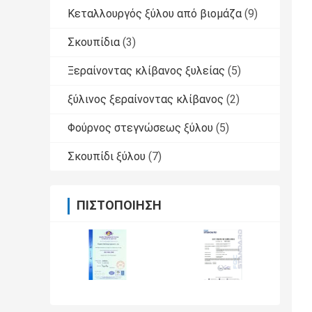
Κεταλλουργός ξύλου από βιομάζα
(9)
Σκουπίδια
(3)
Ξεραίνοντας κλίβανος ξυλείας
(5)
ξύλινος ξεραίνοντας κλίβανος
(2)
Φούρνος στεγνώσεως ξύλου
(5)
Σκουπίδι ξύλου
(7)
ΠΙΣΤΟΠΟΊΗΣΗ