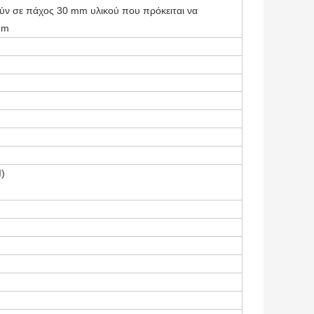
ούν σε πάχος 30 mm υλικού που πρόκειται να
mm
)