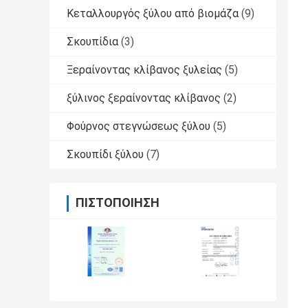
Κεταλλουργός ξύλου από βιομάζα
(9)
Σκουπίδια
(3)
Ξεραίνοντας κλίβανος ξυλείας
(5)
ξύλινος ξεραίνοντας κλίβανος
(2)
Φούρνος στεγνώσεως ξύλου
(5)
Σκουπίδι ξύλου
(7)
ΠΙΣΤΟΠΟΊΗΣΗ