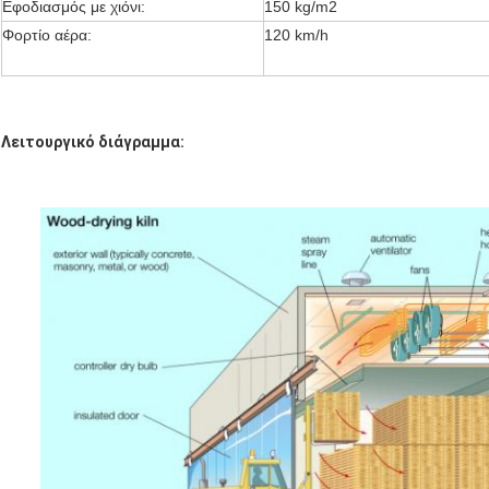
Εφοδιασμός με χιόνι:
150 kg/m2
Φορτίο αέρα:
120 km/h
Λειτουργικό διάγραμμα: