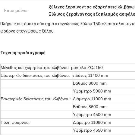
ξύλινες ξεραίνοντας εξαρτήσεις κλιβάνω
Επισημαίνω:
Ξύλινος ξεραίνοντας εξοπλισμός ασφάλε
Πλήρως αυτόματο σύστημα στεγνώσεως ξύλου 150m3 από αλουμίνι
φούρνο στεγνώσεως ξύλου
Τεχνική προδιαγραφή
Μέγεθος και χωρητικότητα κλιβάνου: μοντέλο ZQJ150
Εξωτερικές διαστάσεις του κλιβάνου:
πλάτος 11400 mm
Βαθμός 8800 mm
Υψόμετρο 5900 mm
Εσωτερικές διαστάσεις του κλιβάνου:
Διάμετρο 11000 mm
Βαθμός 8600 mm
Υψόμετρο 4500 mm
Πύλη φούρνου:
Διάμετρο 11080 mm
Υψόμετρο 4550 mm