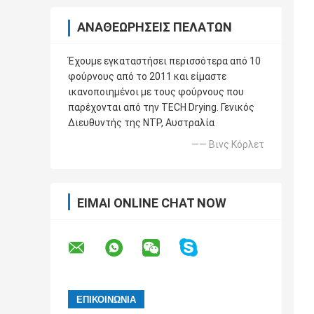
ΑΝΑΘΕΩΡΉΣΕΙΣ ΠΕΛΑΤΏΝ
Έχουμε εγκαταστήσει περισσότερα από 10
φούρνους από το 2011 και είμαστε
ικανοποιημένοι με τους φούρνους που
παρέχονται από την TECH Drying. Γενικός
Διευθυντής της NTP, Αυστραλία
—— Βινς Κόρλετ
ΕΊΜΑΙ ONLINE CHAT NOW